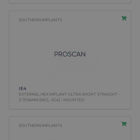
SOUTHERN IMPLANTS
IE4
EXTERNAL HEX IMPLANT ULTRA SHORT STRAIGHT -
3.75X4MM (INCL. SC4) - MOUNTED
SOUTHERN IMPLANTS